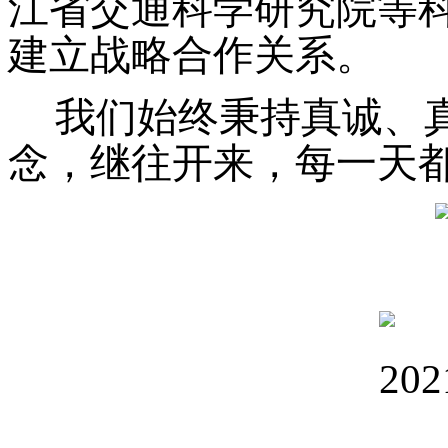
江省交通科学研究院等
建立战略合作关系。
我们始终秉持真诚、
念，
继往开来
，
每一天