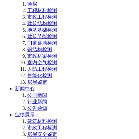
验房
工程材料检测
市政工程检测
建筑结构检测
地基基础检测
建筑节能检测
门窗幕墙检测
钢结构检测
市政桥梁检测
室内空气检测
人防工程检测
智能化检测
房屋鉴定
新闻中心
公司新闻
行业新闻
公告通知
业绩展示
建筑材料检测
市政工程检测
房屋安全鉴定