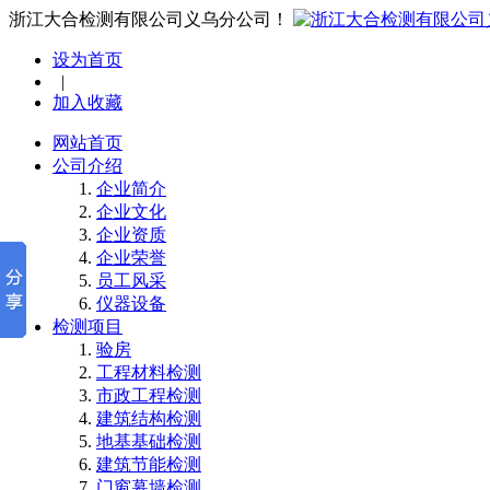
浙江大合检测有限公司义乌分公司！
设为首页
|
加入收藏
网站首页
公司介绍
企业简介
企业文化
企业资质
企业荣誉
员工风采
仪器设备
检测项目
验房
工程材料检测
市政工程检测
建筑结构检测
地基基础检测
建筑节能检测
门窗幕墙检测