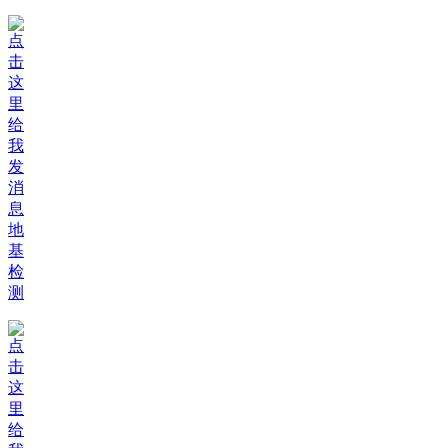
地
基
检
测