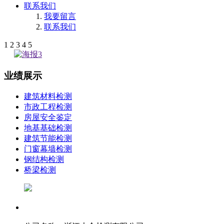
联系我们
我要留言
联系我们
1
2
3
4
5
业绩展示
建筑材料检测
市政工程检测
房屋安全鉴定
地基基础检测
建筑节能检测
门窗幕墙检测
钢结构检测
桥梁检测