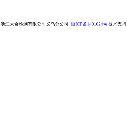
：浙江大合检测有限公司义乌分公司
浙ICP备1401024号
技术支持