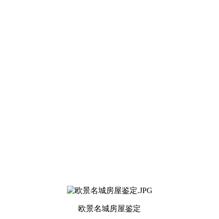
欧景名城房屋鉴定