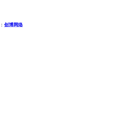
：
创博网络