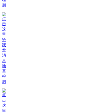
检
测
地
基
检
测