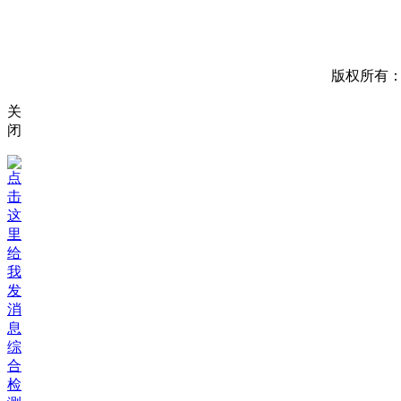
版权所有
关
闭
综
合
检