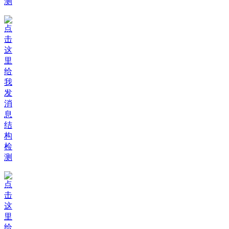
测
结
构
检
测