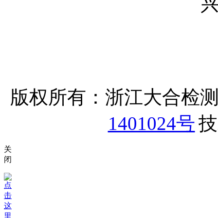
版权所有：浙江大合检
1401024号
技
关
闭