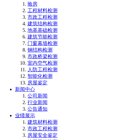
验房
工程材料检测
市政工程检测
建筑结构检测
地基基础检测
建筑节能检测
门窗幕墙检测
钢结构检测
市政桥梁检测
室内空气检测
人防工程检测
智能化检测
房屋鉴定
新闻中心
公司新闻
行业新闻
公告通知
业绩展示
建筑材料检测
市政工程检测
房屋安全鉴定