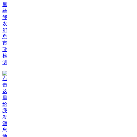
市
政
检
测
地