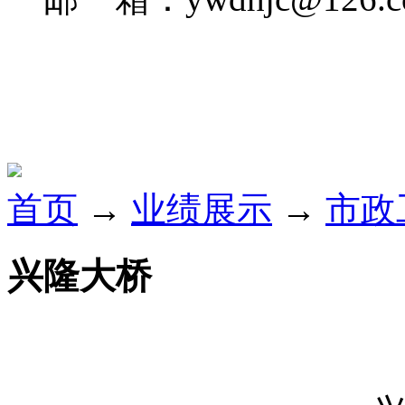
首页
→
业绩展示
→
市政
兴隆大桥