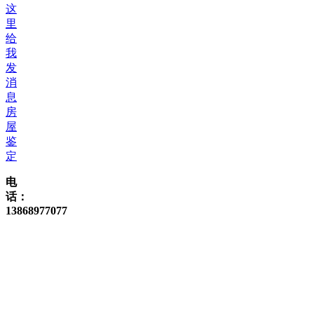
房
屋
鉴
定
电
话：
13868977077