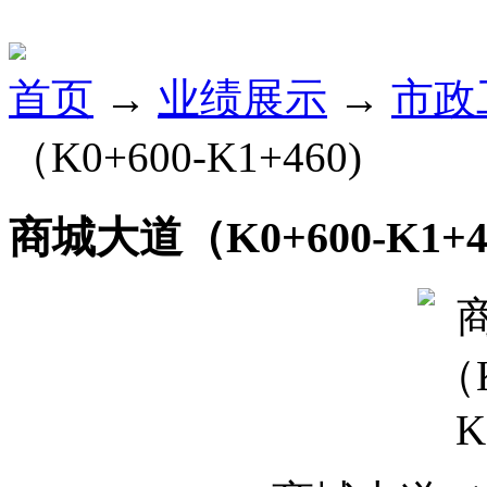
首页
→
业绩展示
→
市政
（K0+600-K1+460)
商城大道（K0+600-K1+4