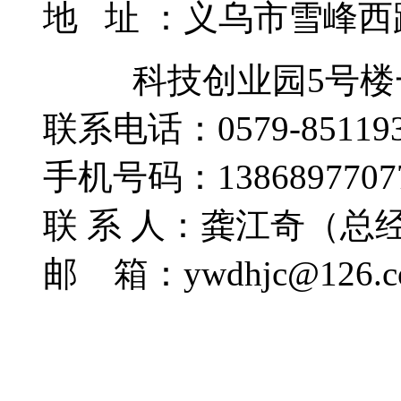
地 址 ：义乌市雪峰西路
科技创业园5号楼
联系电话：0579-851193
手机号码：1386897707
联 系 人：龚江奇（总
邮 箱：ywdhjc@126.