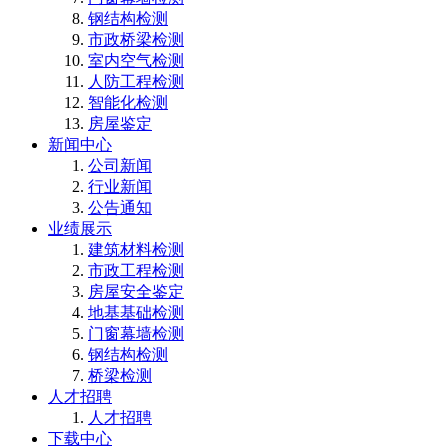
钢结构检测
市政桥梁检测
室内空气检测
人防工程检测
智能化检测
房屋鉴定
新闻中心
公司新闻
行业新闻
公告通知
业绩展示
建筑材料检测
市政工程检测
房屋安全鉴定
地基基础检测
门窗幕墙检测
钢结构检测
桥梁检测
人才招聘
人才招聘
下载中心