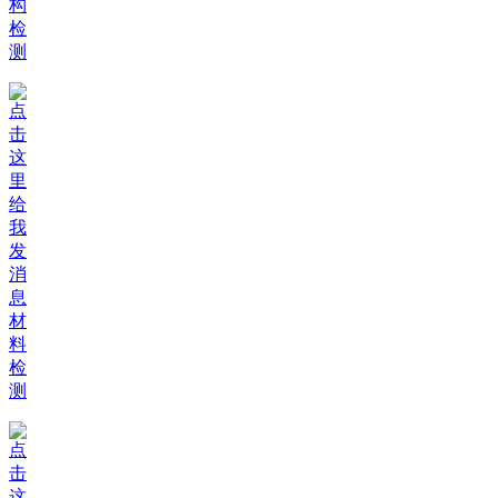
构
检
测
材
料
检
测