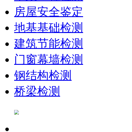
房屋安全鉴定
地基基础检测
建筑节能检测
门窗幕墙检测
钢结构检测
桥梁检测