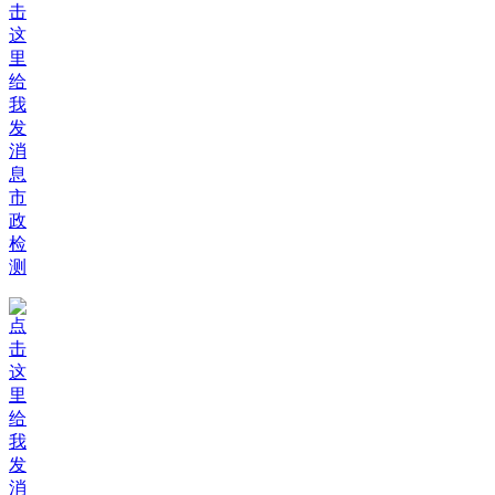
市
政
检
测