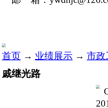
首页
→
业绩展示
→
市政
戚继光路