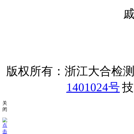
版权所有：浙江大合检
1401024号
技
关
闭