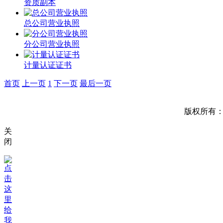
资质副本
总公司营业执照
分公司营业执照
计量认证证书
首页
上一页
1
下一页
最后一页
版权所有
关
闭