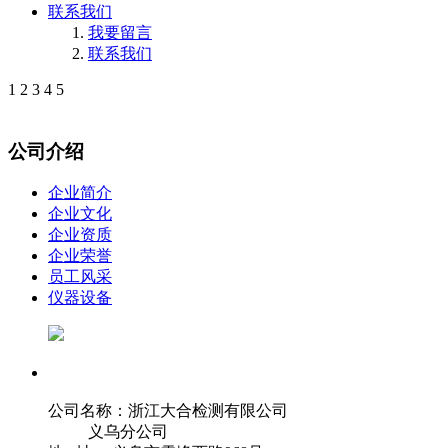
联系我们
我要留言
联系我们
1
2
3
4
5
公司介绍
企业简介
企业文化
企业资质
企业荣誉
员工风采
仪器设备
公司名称：浙江大合检测有限公司
义乌分公司