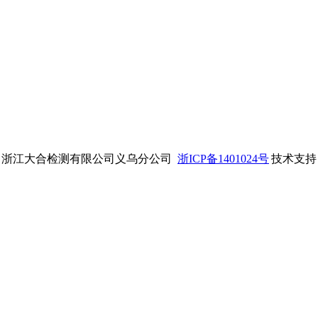
：浙江大合检测有限公司义乌分公司
浙ICP备1401024号
技术支持