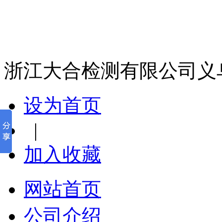
浙江大合检测有限公司义
设为首页
|
加入收藏
网站首页
公司介绍