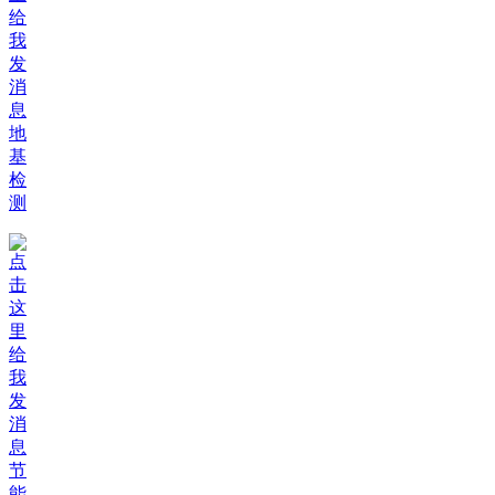
地
基
检
测
节
能