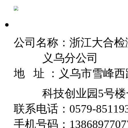
公司名称：浙江大合检
义乌分公司
地 址 ：义乌市雪峰西路
科技创业园5号楼
联系电话：0579-851193
手机号码：1386897707