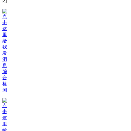
闭
综
合
检
测