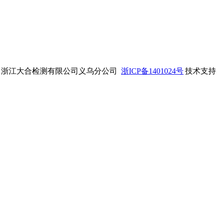
：浙江大合检测有限公司义乌分公司
浙ICP备1401024号
技术支持