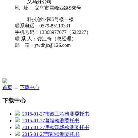
义乌分公司
地 址 ：义乌市雪峰西路968号
科技创业园5号楼一楼
联系电话：0579-85119331
手机号码：13868977077（522227）
联 系 人：龚江奇（总经理）
邮 箱：ywdhjc@126.com
首页
→
下载中心
下载中心
2015-01-27
市政工程检测委托书
2015-01-27
幕墙检测委托书
2015-01-27
房检现场检测委托书
2015-01-27
节能检测委托书