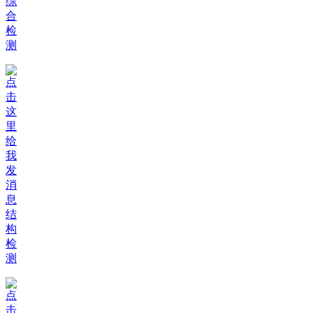
综
合
检
测
结
构
检
测