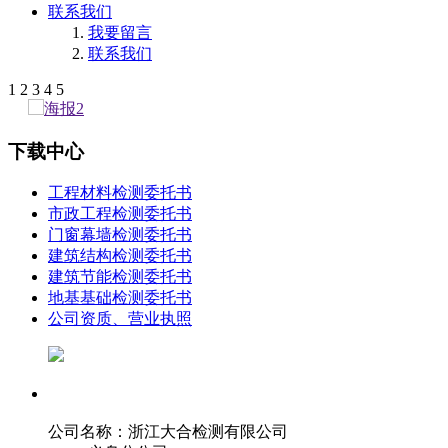
联系我们
我要留言
联系我们
1
2
3
4
5
下载中心
工程材料检测委托书
市政工程检测委托书
门窗幕墙检测委托书
建筑结构检测委托书
建筑节能检测委托书
地基基础检测委托书
公司资质、营业执照
公司名称：浙江大合检测有限公司