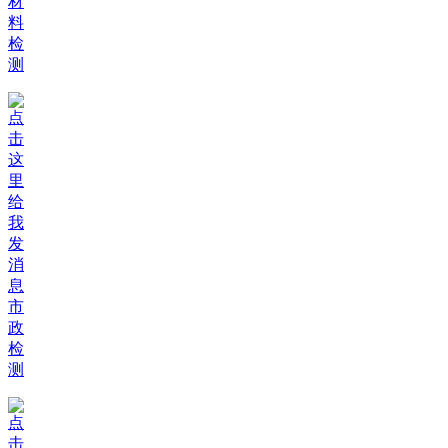
材
料
检
测
市
政
检
测