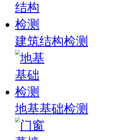
建筑结构检测
地基基础检测