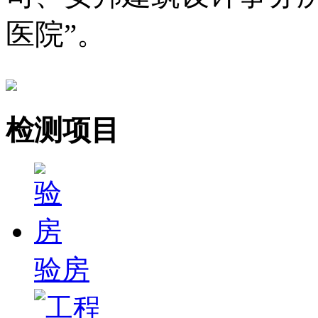
医院
”
。
检测项目
验房