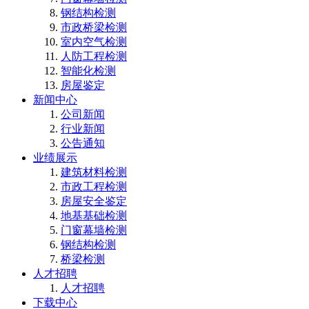
钢结构检测
市政桥梁检测
室内空气检测
人防工程检测
智能化检测
房屋鉴定
新闻中心
公司新闻
行业新闻
公告通知
业绩展示
建筑材料检测
市政工程检测
房屋安全鉴定
地基基础检测
门窗幕墙检测
钢结构检测
桥梁检测
人才招聘
人才招聘
下载中心