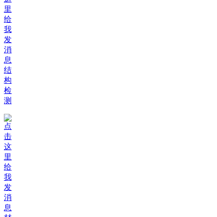
结
构
检
测